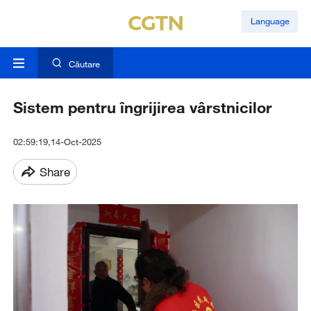
Language
Căutare
Sistem pentru îngrijirea vârstnicilor
02:59:19,14-Oct-2025
Share