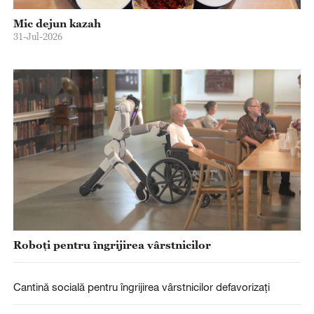
Mic dejun kazah
31-Jul-2026
Roboți pentru îngrijirea vârstnicilor
Cantină socială pentru îngrijirea vârstnicilor defavorizați