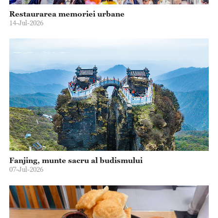
Restaurarea memoriei urbane
14-Jul-2026
Fanjing, munte sacru al budismului
07-Jul-2026