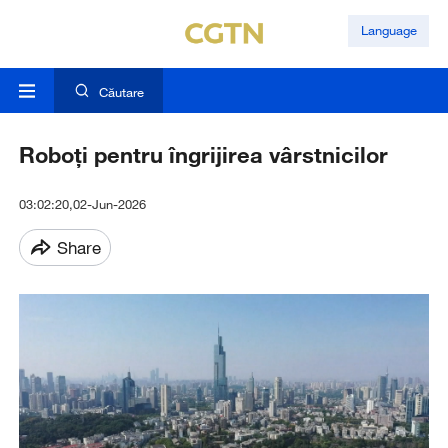
Language
Căutare
Roboți pentru îngrijirea vârstnicilor
03:02:20,02-Jun-2026
Share