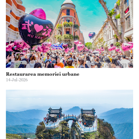
Restaurarea memoriei urbane
14-Jul-2026