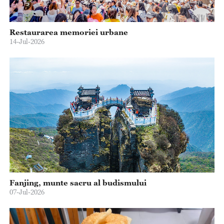
Restaurarea memoriei urbane
14-Jul-2026
Fanjing, munte sacru al budismului
07-Jul-2026