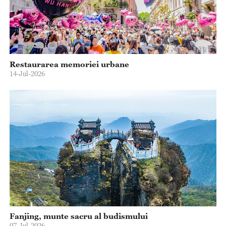
Restaurarea memoriei urbane
14-Jul-2026
Fanjing, munte sacru al budismului
07-Jul-2026