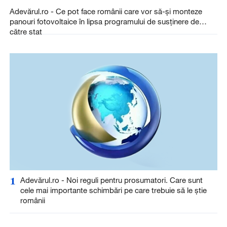
Adevărul.ro - Ce pot face românii care vor să-și monteze
panouri fotovoltaice în lipsa programului de susținere de
către stat
1
Adevărul.ro - Noi reguli pentru prosumatori. Care sunt
cele mai importante schimbări pe care trebuie să le știe
românii