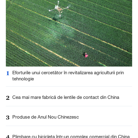
1
Eforturile unui cercetător în revitalizarea agriculturii prin
tehnologie
2
Cea mai mare fabrică de lentile de contact din China
3
Produse de Anul Nou Chinezesc
4
Plimbare cu bicicleta într-un complex comercial din China