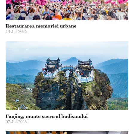
Restaurarea memoriei urbane
14-Jul-2026
Fanjing, munte sacru al budismului
07-Jul-2026