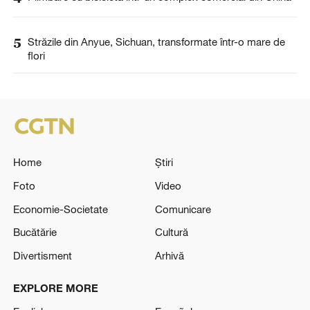
5
Străzile din Anyue, Sichuan, transformate într-o mare de
flori
Home
Știri
Foto
Video
Economie-Societate
Comunicare
Bucătărie
Cultură
Divertisment
Arhivă
EXPLORE MORE