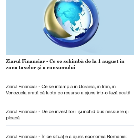
Ziarul Financiar - Ce se schimbă de la 1 august în
zona taxelor şi a consumului
Ziarul Financiar - Ce se întâmplă în Ucraina, în Iran, în
Venezuela arată că lupta pe resurse a ajuns într-o fază acută
Ziarul Financiar - De ce investitorii îşi închid businessurile şi
pleacă
Ziarul Financiar - În ce situaţie a ajuns economia României: