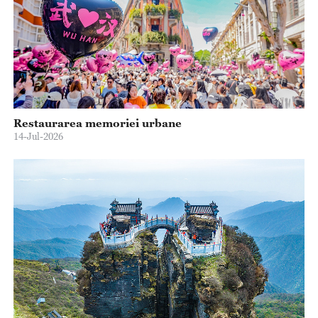
Restaurarea memoriei urbane
14-Jul-2026