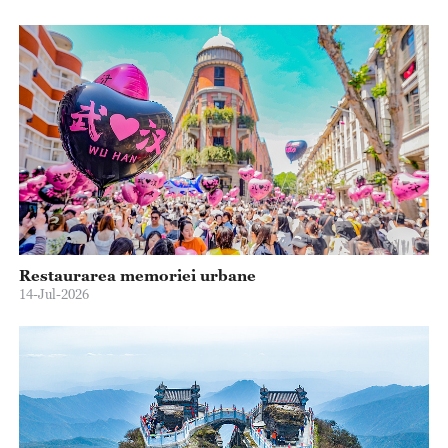
Restaurarea memoriei urbane
14-Jul-2026