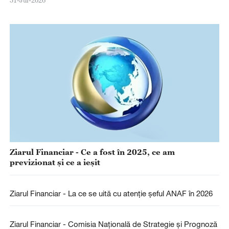
31-Jul-2026
Ziarul Financiar - Ce a fost în 2025, ce am
previzionat şi ce a ieşit
Ziarul Financiar - La ce se uită cu atenţie şeful ANAF în 2026
Ziarul Financiar - Comisia Naţională de Strategie şi Prognoză