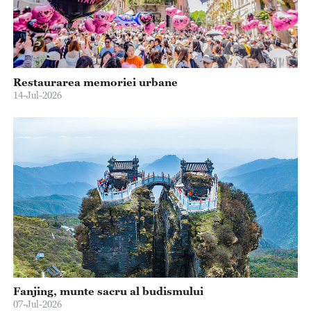
Restaurarea memoriei urbane
14-Jul-2026
Fanjing, munte sacru al budismului
07-Jul-2026