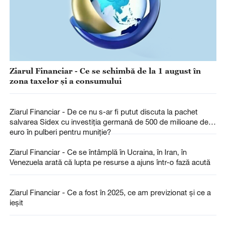
Ziarul Financiar - Ce se schimbă de la 1 august în
zona taxelor şi a consumului
Ziarul Financiar - De ce nu s-ar fi putut discuta la pachet
salvarea Sidex cu investiţia germană de 500 de milioane de
euro în pulberi pentru muniţie?
Ziarul Financiar - Ce se întâmplă în Ucraina, în Iran, în
Venezuela arată că lupta pe resurse a ajuns într-o fază acută
Ziarul Financiar - Ce a fost în 2025, ce am previzionat şi ce a
ieşit