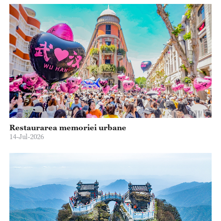
Restaurarea memoriei urbane
14-Jul-2026