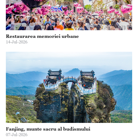
Restaurarea memoriei urbane
14-Jul-2026
Fanjing, munte sacru al budismului
07-Jul-2026