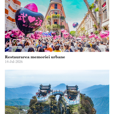
Restaurarea memoriei urbane
14-Jul-2026