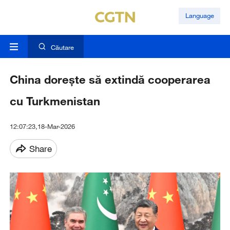
Language
Căutare
China dorește să extindă cooperarea
cu Turkmenistan
12:07:23,18-Mar-2026
Share