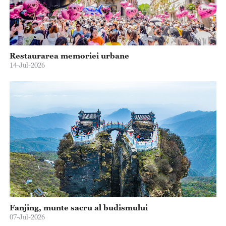
Restaurarea memoriei urbane
14-Jul-2026
Fanjing, munte sacru al budismului
07-Jul-2026