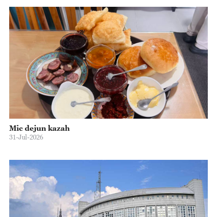
Mic dejun kazah
31-Jul-2026