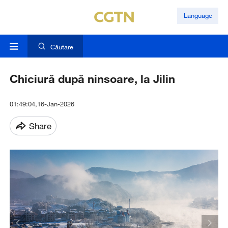
Language
Căutare
Chiciură după ninsoare, la Jilin
01:49:04,16-Jan-2026
Share