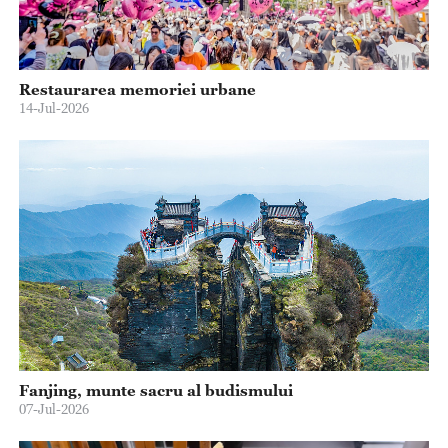
Restaurarea memoriei urbane
14-Jul-2026
Fanjing, munte sacru al budismului
07-Jul-2026