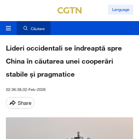
Language
Căutare
Lideri occidentali se îndreaptă spre
China în căutarea unei cooperări
stabile și pragmatice
02:36:38,02-Feb-2026
Share