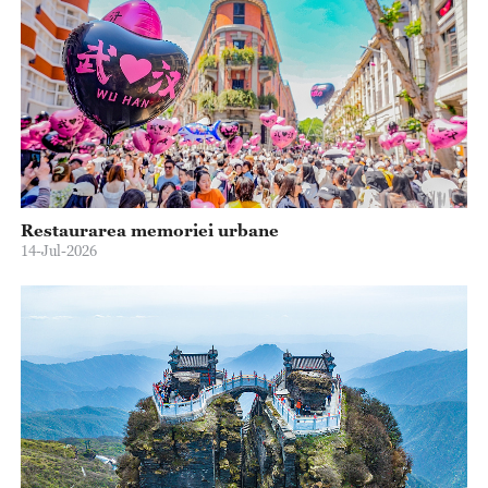
Restaurarea memoriei urbane
14-Jul-2026