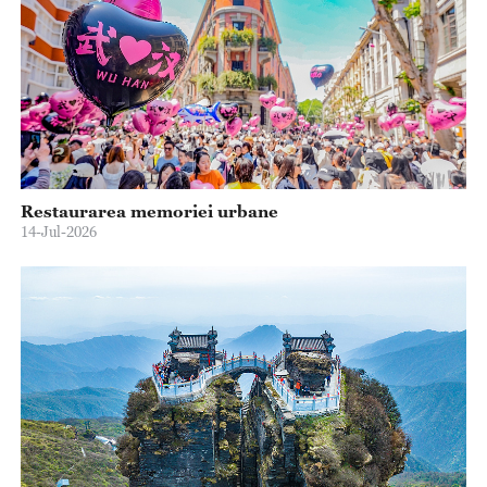
Restaurarea memoriei urbane
14-Jul-2026