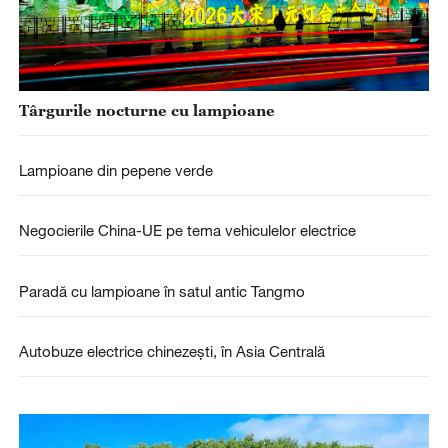
Târgurile nocturne cu lampioane
Lampioane din pepene verde
Negocierile China-UE pe tema vehiculelor electrice
Paradă cu lampioane în satul antic Tangmo
Autobuze electrice chinezești, în Asia Centrală