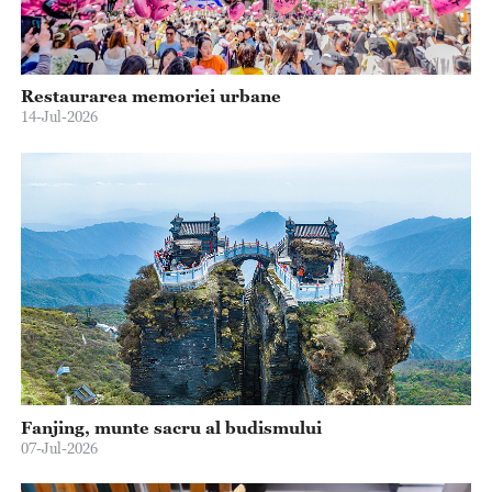
Restaurarea memoriei urbane
14-Jul-2026
Fanjing, munte sacru al budismului
07-Jul-2026