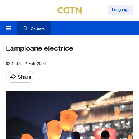
Language
Căutare
Lampioane electrice
02:11:06,12-Feb-2026
Share