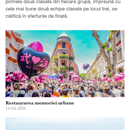
primele două clasate din fiecare grupă, împreună cu
cele mai bune două echipe clasate pe locul trei, se
califică în sferturile de finală.
Restaurarea memoriei urbane
14-Jul-2026