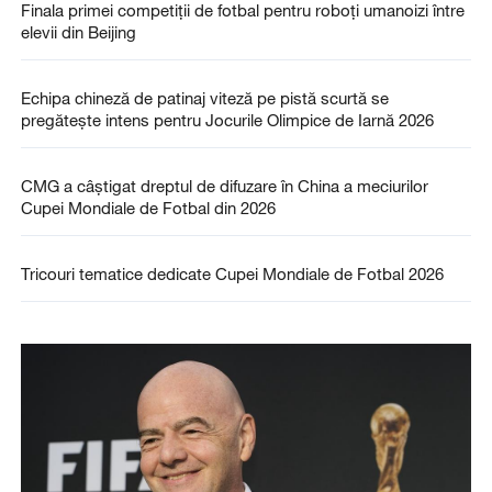
Finala primei competiții de fotbal pentru roboți umanoizi între
elevii din Beijing
Echipa chineză de patinaj viteză pe pistă scurtă se
pregătește intens pentru Jocurile Olimpice de Iarnă 2026
CMG a câștigat dreptul de difuzare în China a meciurilor
Cupei Mondiale de Fotbal din 2026
Tricouri tematice dedicate Cupei Mondiale de Fotbal 2026