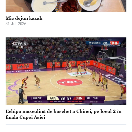
Mic dejun kazah
31-Jul-2026
Echipa masculină de baschet a Chinei, pe locul 2 în
finala Cupei Asiei