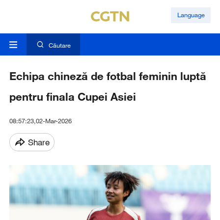
Language
Căutare
Echipa chineză de fotbal feminin luptă
pentru finala Cupei Asiei
08:57:23,02-Mar-2026
Share