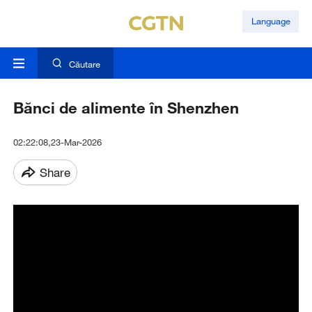
Language
Căutare
Bănci de alimente în Shenzhen
02:22:08,23-Mar-2026
Share