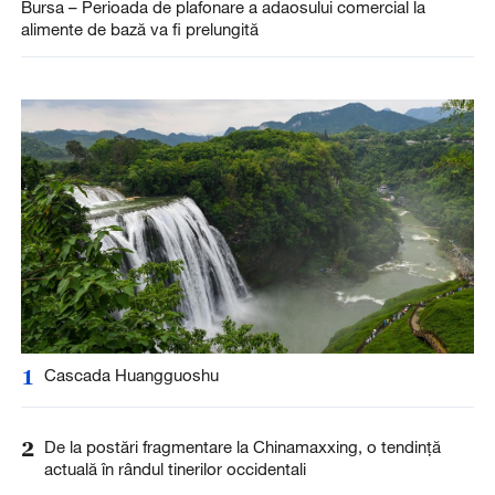
Bursa – Perioada de plafonare a adaosului comercial la
alimente de bază va fi prelungită
1
Cascada Huangguoshu
2
De la postări fragmentare la Chinamaxxing, o tendință
actuală în rândul tinerilor occidentali