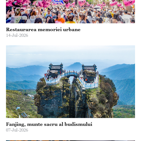
Restaurarea memoriei urbane
14-Jul-2026
Fanjing, munte sacru al budismului
07-Jul-2026