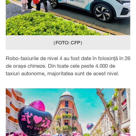
（FOTO: CFP）
Robo-taxiurile de nivel 4 au fost date în folosință în 26
de orașe chineze. Din toate cele peste 4.000 de
taxiuri autonome, majoritatea sunt de acest nivel.