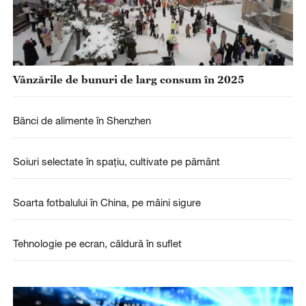
Vânzările de bunuri de larg consum în 2025
Bănci de alimente în Shenzhen
Soiuri selectate în spațiu, cultivate pe pământ
Soarta fotbalului în China, pe mâini sigure
Tehnologie pe ecran, căldură în suflet