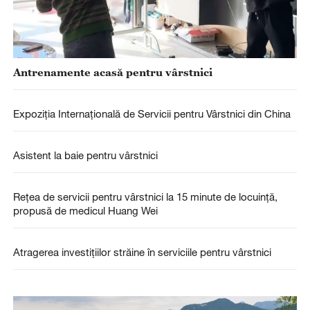
Antrenamente acasă pentru vârstnici
Expoziția Internațională de Servicii pentru Vârstnici din China
Asistent la baie pentru vârstnici
Rețea de servicii pentru vârstnici la 15 minute de locuință,
propusă de medicul Huang Wei
Atragerea investițiilor străine în serviciile pentru vârstnici