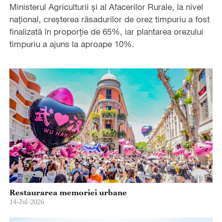
Ministerul Agriculturii și al Afacerilor Rurale, la nivel
național, creșterea răsadurilor de orez timpuriu a fost
finalizată în proporție de 65%, iar plantarea orezului
timpuriu a ajuns la aproape 10%.
Restaurarea memoriei urbane
14-Jul-2026