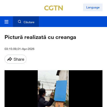
Language
Căutare
Pictură realizată cu creanga
03:15:09,01-Apr-2026
Share