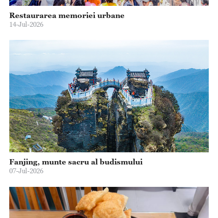
Restaurarea memoriei urbane
14-Jul-2026
Fanjing, munte sacru al budismului
07-Jul-2026