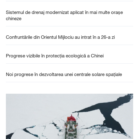
Sistemul de drenaj modernizat aplicat în mai multe orașe
chineze
Confruntările din Orientul Mijlociu au intrat în a 26-a zi
Progrese vizibile în protecția ecologică a Chinei
Noi progrese în dezvoltarea unei centrale solare spațiale