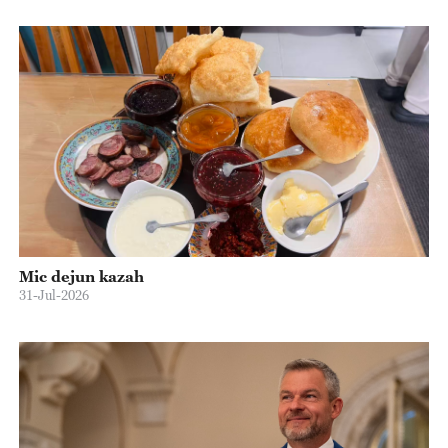
Mic dejun kazah
31-Jul-2026