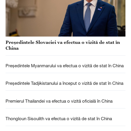
Președintele Slovaciei va efectua o vizită de stat în
China
Președintele Myanmarului va efectua o vizită de stat în China
Președintele Tadjikistanului a început o vizită de stat în China
Premierul Thailandei va efectua o vizită oficială în China
Thongloun Sisoulith va efectua o vizită de stat în China