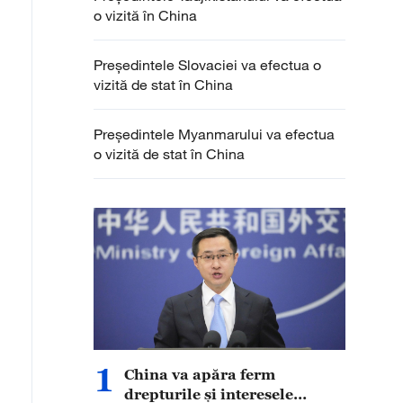
o vizită în China
Președintele Slovaciei va efectua o
vizită de stat în China
Președintele Myanmarului va efectua
o vizită de stat în China
1
China va apăra ferm
drepturile și interesele