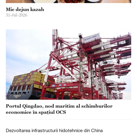
Mic dejun kazah
31-Jul-2026
Portul Qingdao, nod maritim al schimburilor
economice în spațiul OCS
Dezvoltarea infrastructurii hidotehnice din China