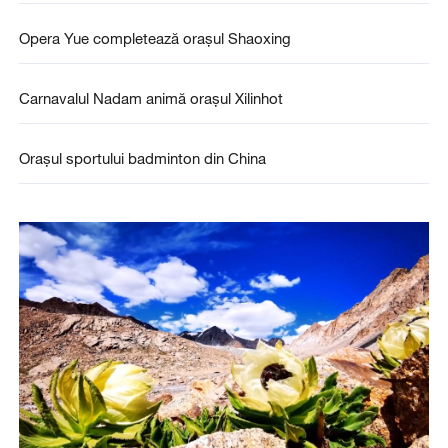
Opera Yue completează orașul Shaoxing
Carnavalul Nadam animă orașul Xilinhot
Orașul sportului badminton din China