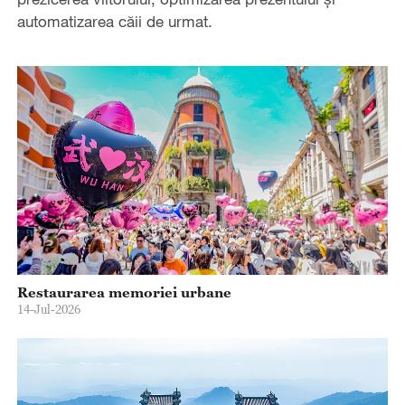
automatizarea căii de urmat.
Restaurarea memoriei urbane
14-Jul-2026