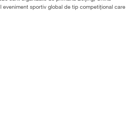
l eveniment sportiv global de tip competițional care