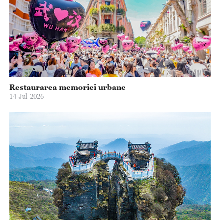
Restaurarea memoriei urbane
14-Jul-2026