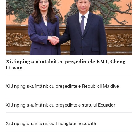
Xi Jinping s-a întâlnit cu președintele KMT, Cheng
Li-wun
Xi Jinping s-a întâlnit cu președintele Republicii Maldive
Xi Jinping s-a întâlnit cu președintele statului Ecuador
Xi Jinping s-a întâlnit cu Thongloun Sisoulith