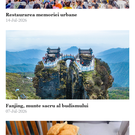
Restaurarea memoriei urbane
14-Jul-2026
Fanjing, munte sacru al budismului
07-Jul-2026