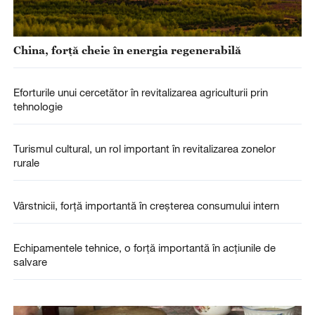
China, forță cheie în energia regenerabilă
Eforturile unui cercetător în revitalizarea agriculturii prin
tehnologie
Turismul cultural, un rol important în revitalizarea zonelor
rurale
Vârstnicii, forță importantă în creșterea consumului intern
Echipamentele tehnice, o forță importantă în acțiunile de
salvare