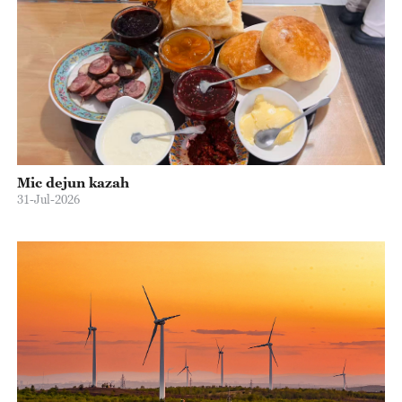
Mic dejun kazah
31-Jul-2026