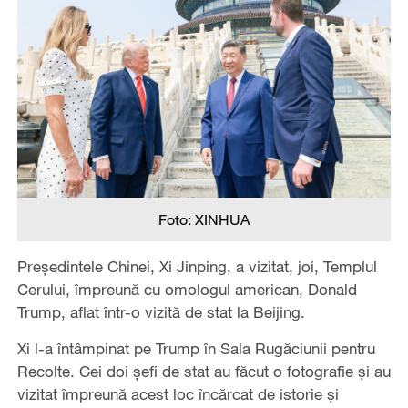
Foto: XINHUA
Președintele Chinei, Xi Jinping, a vizitat, joi, Templul
Cerului, împreună cu omologul american, Donald
Trump, aflat într-o vizită de stat la Beijing.
Xi l-a întâmpinat pe Trump în Sala Rugăciunii pentru
Recolte. Cei doi șefi de stat au făcut o fotografie și au
vizitat împreună acest loc încărcat de istorie și