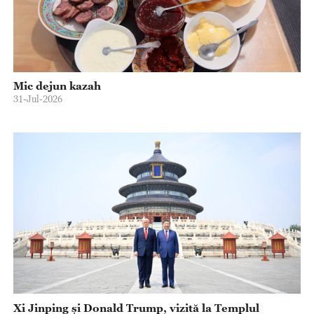
Mic dejun kazah
31-Jul-2026
Xi Jinping și Donald Trump, vizită la Templul