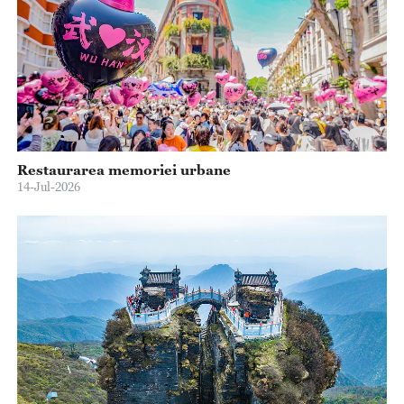
Restaurarea memoriei urbane
14-Jul-2026