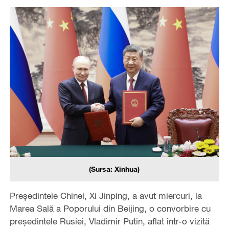
(Sursa: Xinhua)
Președintele Chinei, Xi Jinping, a avut miercuri, la
Marea Sală a Poporului din Beijing, o convorbire cu
președintele Rusiei, Vladimir Putin, aflat într-o vizită