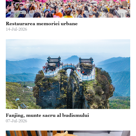
Restaurarea memoriei urbane
14-Jul-2026
Fanjing, munte sacru al budismului
07-Jul-2026