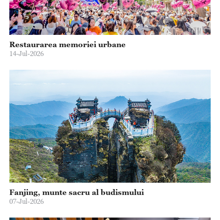
Restaurarea memoriei urbane
14-Jul-2026
Fanjing, munte sacru al budismului
07-Jul-2026