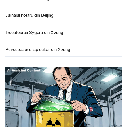
Jurnalul nostru din Beijing
Trecătoarea Sygera din Xizang
Povestea unui apicultor din Xizang