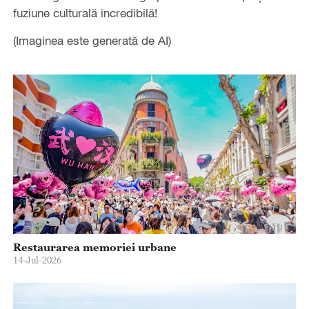
fuziune culturală incredibilă!
(Imaginea este generată de AI)
Restaurarea memoriei urbane
14-Jul-2026