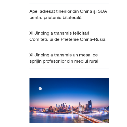
Apel adresat tinerilor din China și SUA
pentru prietenia bilaterală
Xi Jinping a transmis felicitări
Comitetului de Prietenie China-Rusia
Xi Jinping a transmis un mesaj de
sprijin profesorilor din mediul rural