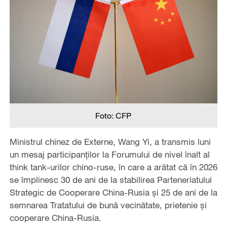
Foto: CFP
Ministrul chinez de Externe, Wang Yi, a transmis luni
un mesaj participanților la Forumului de nivel înalt al
think tank-urilor chino-ruse, în care a arătat că în 2026
se împlinesc 30 de ani de la stabilirea Parteneriatului
Strategic de Cooperare China-Rusia și 25 de ani de la
semnarea Tratatului de bună vecinătate, prietenie și
cooperare China-Rusia.