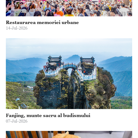
Restaurarea memoriei urbane
14-Jul-2026
Fanjing, munte sacru al budismului
07-Jul-2026