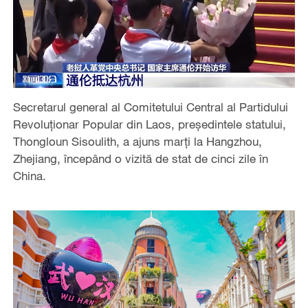
Secretarul general al Comitetului Central al Partidului
Revoluționar Popular din Laos, președintele statului,
Thongloun Sisoulith, a ajuns marți la Hangzhou,
Zhejiang, începând o vizită de stat de cinci zile în
China.