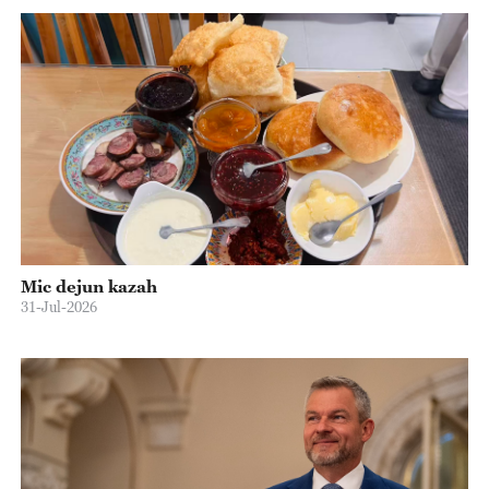
Mic dejun kazah
31-Jul-2026