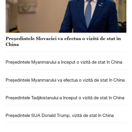
Președintele Slovaciei va efectua o vizită de stat în
China
Președintele Myanmarului a început o vizită de stat în China
Președintele Myanmarului va efectua o vizită de stat în China
Președintele Tadjikistanului a început o vizită de stat în China
Președintele SUA Donald Trump, vizită de stat în China