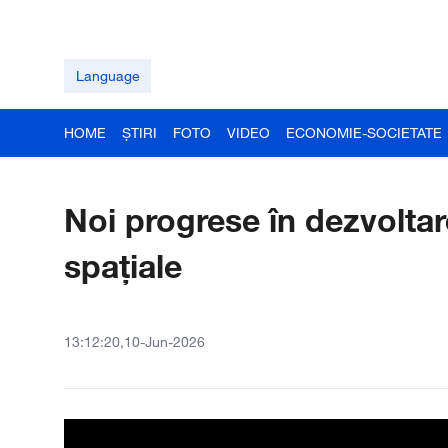
Language
HOME
ȘTIRI
FOTO
VIDEO
ECONOMIE-SOCIETATE
Noi progrese în dezvoltar
spațiale
13:12:20,10-Jun-2026