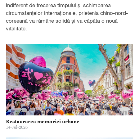
Indiferent de trecerea timpului și schimbarea
circumstanțelor internaționale, prietenia chino-nord-
coreeană va rămâne solidă și va căpăta o nouă
vitalitate.
Restaurarea memoriei urbane
14-Jul-2026