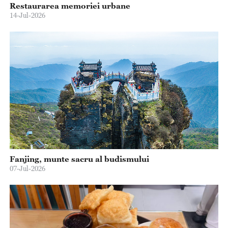
Restaurarea memoriei urbane
14-Jul-2026
Fanjing, munte sacru al budismului
07-Jul-2026