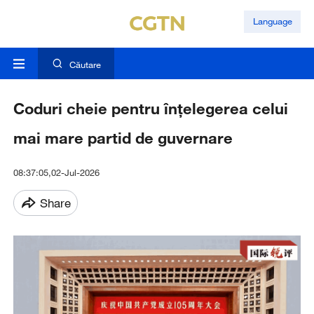
Language
Căutare
Coduri cheie pentru înțelegerea celui
mai mare partid de guvernare
08:37:05,02-Jul-2026
Share