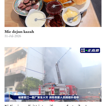
Mic dejun kazah
31-Jul-2026