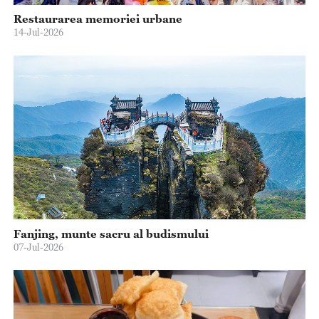
Restaurarea memoriei urbane
14-Jul-2026
Fanjing, munte sacru al budismului
07-Jul-2026