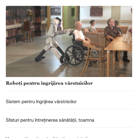
Roboți pentru îngrijirea vârstnicilor
Sistem pentru îngrijirea vârstnicilor
Sfaturi pentru întreținerea sănătății, toamna