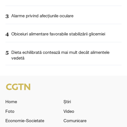
3
Alarme privind afecțiunile oculare
4
Obiceiuri alimentare favorabile stabilizării glicemiei
5
Dieta echilibrată contează mai mult decât alimentele
vedetă
Home
Știri
Foto
Video
Economie-Societate
Comunicare