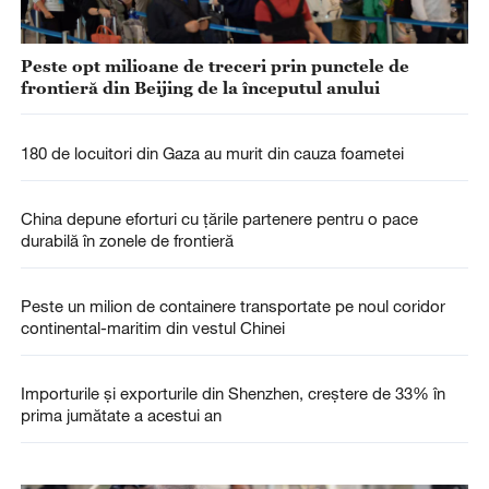
Peste opt milioane de treceri prin punctele de
frontieră din Beijing de la începutul anului
180 de locuitori din Gaza au murit din cauza foametei
China depune eforturi cu țările partenere pentru o pace
durabilă în zonele de frontieră
Peste un milion de containere transportate pe noul coridor
continental-maritim din vestul Chinei
Importurile și exporturile din Shenzhen, creștere de 33% în
prima jumătate a acestui an