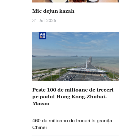
Mic dejun kazah
31-Jul-2026
Peste 100 de milioane de treceri
pe podul Hong Kong-Zhuhai-
Macao
460 de milioane de treceri la granița
Chinei