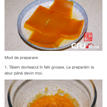
Mod de preparare:
1. Tăiem dovleacul în felii groase. Le preparăm la
abur până devin moi.