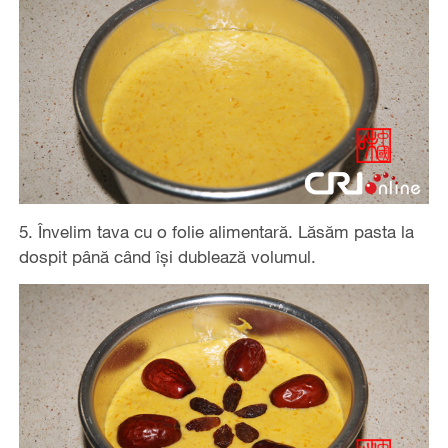
5. Învelim tava cu o folie alimentară. Lăsăm pasta la
dospit până când își dublează volumul.