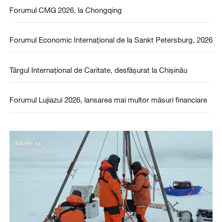
Forumul CMG 2026, la Chongqing
Forumul Economic Internațional de la Sankt Petersburg, 2026
Târgul Internațional de Caritate, desfășurat la Chișinău
Forumul Lujiazui 2026, lansarea mai multor măsuri financiare