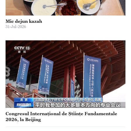
Mic dejun kazah
31-Jul-2026
Congresul Internațional de Științe Fundamentale
2026, la Beijing